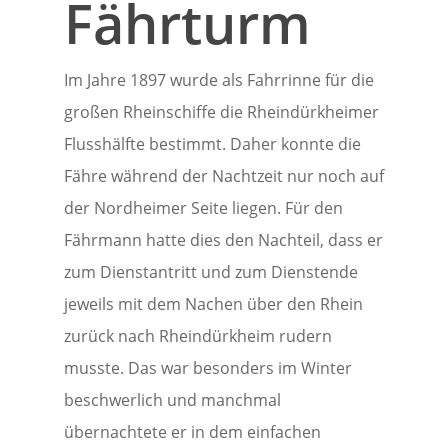
Fährturm
Im Jahre 1897 wurde als Fahrrinne für die
großen Rheinschiffe die Rheindürkheimer
Flusshälfte bestimmt. Daher konnte die
Fähre während der Nachtzeit nur noch auf
der Nordheimer Seite liegen. Für den
Fährmann hatte dies den Nachteil, dass er
zum Dienstantritt und zum Dienstende
jeweils mit dem Nachen über den Rhein
zurück nach Rheindürkheim rudern
musste. Das war besonders im Winter
beschwerlich und manchmal
übernachtete er in dem einfachen