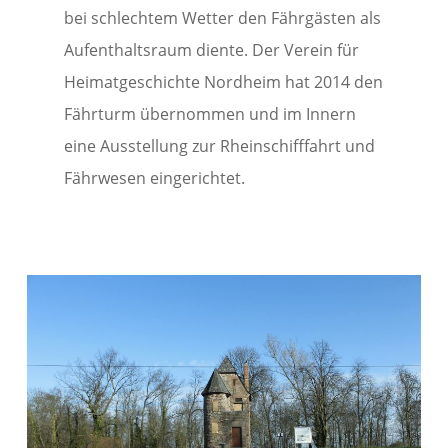
bei schlechtem Wetter den Fährgästen als
Aufenthaltsraum diente. Der Verein für
Heimatgeschichte Nordheim hat 2014 den
Fährturm übernommen und im Innern
eine Ausstellung zur Rheinschifffahrt und
Fährwesen eingerichtet.