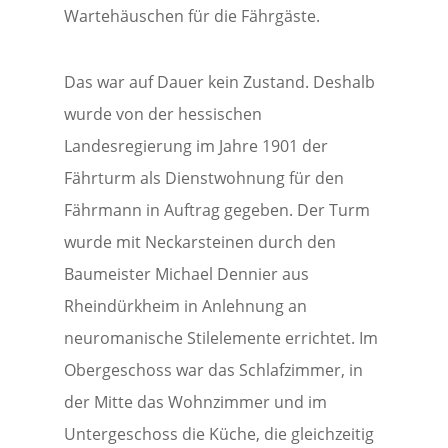
Wartehäuschen für die Fährgäste.
Das war auf Dauer kein Zustand. Deshalb
wurde von der hessischen
Landesregierung im Jahre 1901 der
Fährturm als Dienstwohnung für den
Fährmann in Auftrag gegeben. Der Turm
wurde mit Neckarsteinen durch den
Baumeister Michael Dennier aus
Rheindürkheim in Anlehnung an
neuromanische Stilelemente errichtet. Im
Obergeschoss war das Schlafzimmer, in
der Mitte das Wohnzimmer und im
Untergeschoss die Küche, die gleichzeitig